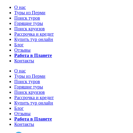
О нас
Туры из Перми
Поиск туров
Горящие туры
Поиск круизов
Рассрочка и кредит
Купить тур онлайн
Блог
Отзывы
Работа в Планете
Контакты
О нас
Туры из Перми
Поиск туров
Горящие туры
Поиск круизов
Рассрочка и кредит
Купить тур онлайн
Блог
Отзывы
Работа в Планете
Контакты