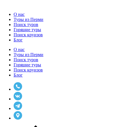
О нас
Туры из Перми
Поиск туров
Горящие туры
Поиск круизов
Блог
О нас
Туры из Перми
Поиск туров
Горящие туры
Поиск круизов
Блог