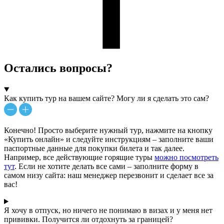
Остались вопросы?
Как купить тур на вашем сайте? Могу ли я сделать это сам?
Конечно! Просто выберите нужный тур, нажмите на кнопку
«Купить онлайн» и следуйте инструкциям – заполните ваши
паспортные данные для покупки билета и так далее.
Например, все действующие горящие туры
можно посмотреть
тут
. Если не хотите делать все сами – заполните форму в
самом низу сайта: наш менеджер перезвонит и сделает все за
вас!
Я хочу в отпуск, но ничего не понимаю в визах и у меня нет
прививки. Получится ли отдохнуть за границей?