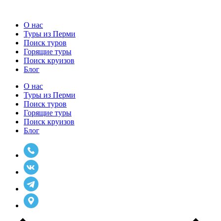
О нас
Туры из Перми
Поиск туров
Горящие туры
Поиск круизов
Блог
О нас
Туры из Перми
Поиск туров
Горящие туры
Поиск круизов
Блог