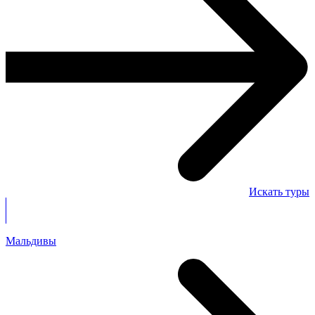
Искать туры
Мальдивы