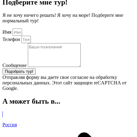
Подберите мне тур!
Я не хочу ничего решать! Я хочу на море! Подберите мне
нормальный тур!
Имя
Телефон
Сообщение
Подобрать тур!
Отправляя форму вы даете свое согласие на обработку
персональных данных. Этот сайт защищен reCAPTCHA от
Google.
А может быть в...
Россия