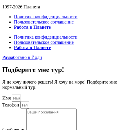
1997-2026 Планета
Политика конфиденциальности
Пользовательское соглашение
Работа в Планете
Политика конфиденциальности
Пользовательское соглашение
Работа в Планете
Разработано в Йоди
Подберите мне тур!
Я не хочу ничего решать! Я хочу на море! Подберите мне
нормальный тур!
Имя
Телефон
Сообщение