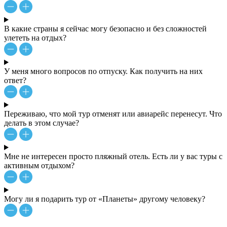
В какие страны я сейчас могу безопасно и без сложностей
улететь на отдых?
У меня много вопросов по отпуску. Как получить на них
ответ?
Переживаю, что мой тур отменят или авиарейс перенесут. Что
делать в этом случае?
Мне не интересен просто пляжный отель. Есть ли у вас туры с
активным отдыхом?
Могу ли я подарить тур от «Планеты» другому человеку?