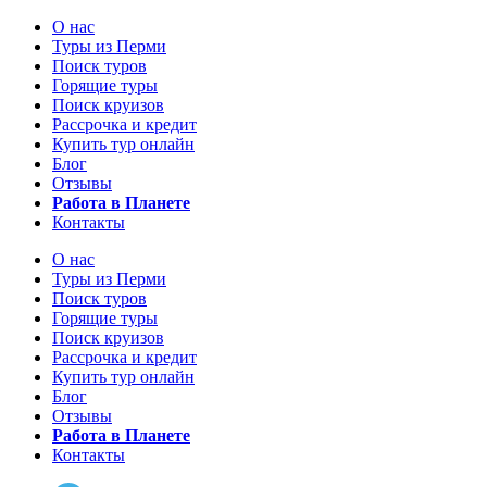
О нас
Туры из Перми
Поиск туров
Горящие туры
Поиск круизов
Рассрочка и кредит
Купить тур онлайн
Блог
Отзывы
Работа в Планете
Контакты
О нас
Туры из Перми
Поиск туров
Горящие туры
Поиск круизов
Рассрочка и кредит
Купить тур онлайн
Блог
Отзывы
Работа в Планете
Контакты