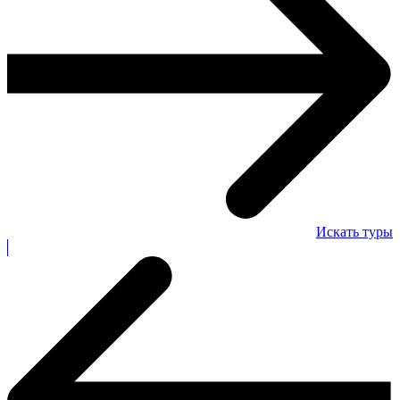
Искать туры