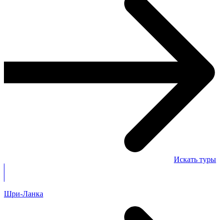
Искать туры
Шри-Ланка