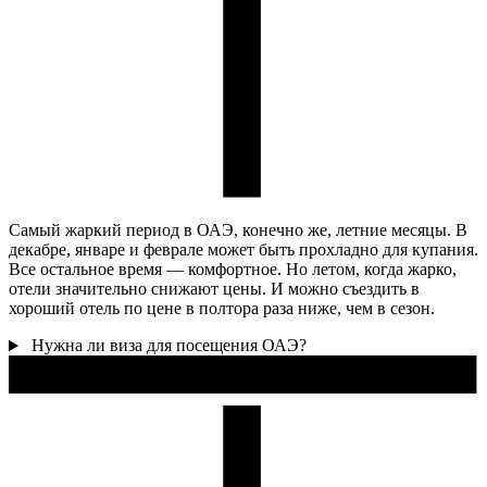
Самый жаркий период в ОАЭ, конечно же, летние месяцы. В
декабре, январе и феврале может быть прохладно для купания.
Все остальное время — комфортное. Но летом, когда жарко,
отели значительно снижают цены. И можно съездить в
хороший отель по цене в полтора раза ниже, чем в сезон.
Нужна ли виза для посещения ОАЭ?