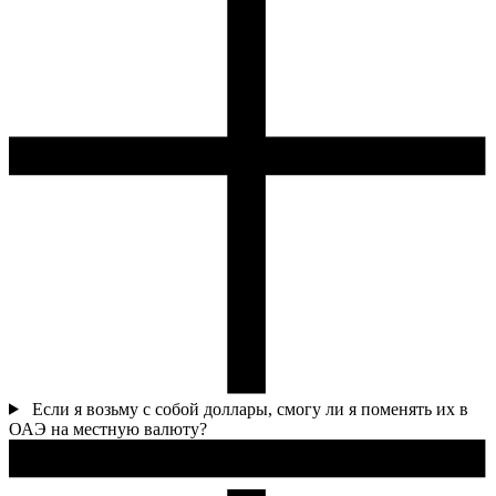
Если я возьму с собой доллары, смогу ли я поменять их в
ОАЭ на местную валюту?