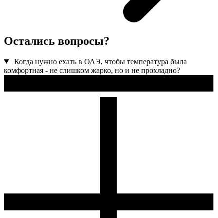
Остались вопросы?
Когда нужно ехать в ОАЭ, чтобы температура была
комфортная - не слишком жарко, но и не прохладно?