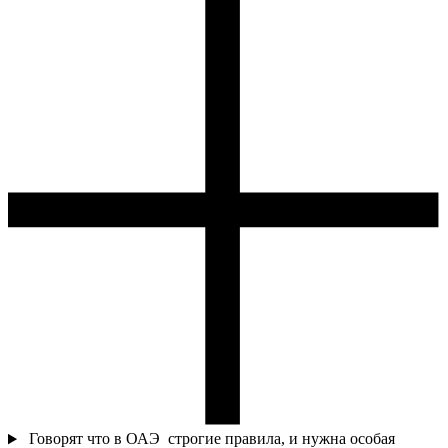
Говорят что в ОАЭ строгие правила, и нужна особая