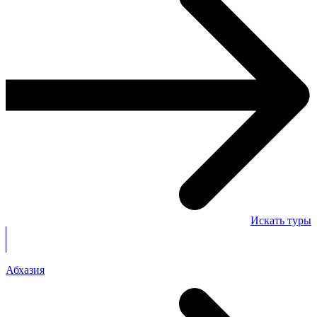
Искать туры
Абхазия