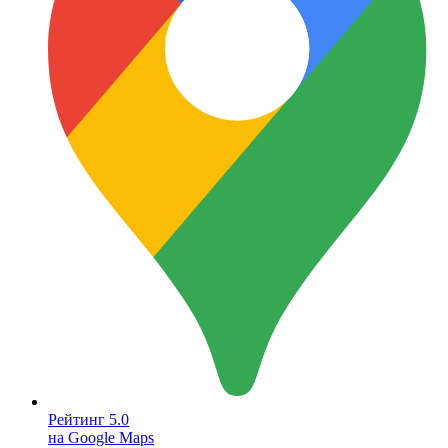
Рейтинг 5.0
на Google Maps