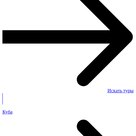
Искать туры
Куба