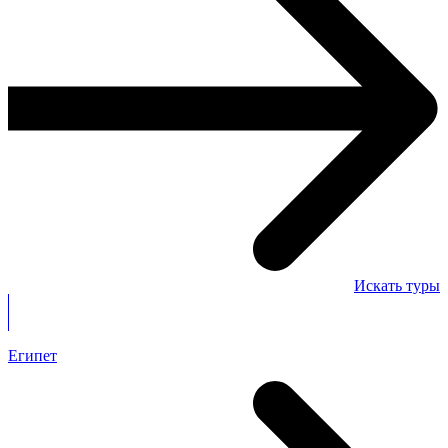
Искать туры
Египет