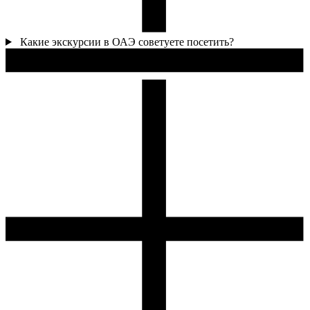
Какие экскурсии в ОАЭ советуете посетить?