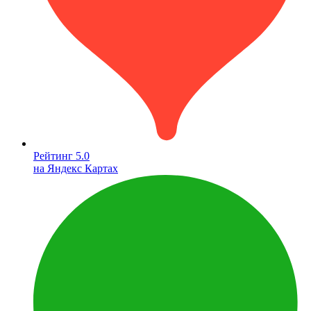
Рейтинг 5.0
на Яндекс Картах