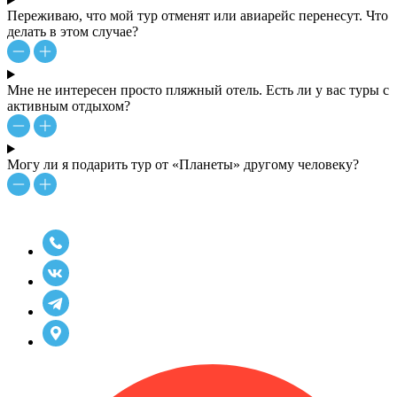
Переживаю, что мой тур отменят или авиарейс перенесут. Что
делать в этом случае?
Мне не интересен просто пляжный отель. Есть ли у вас туры с
активным отдыхом?
Могу ли я подарить тур от «Планеты» другому человеку?