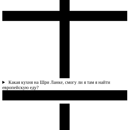
Какая кухня на Шри Ланке, смогу ли я там я найти
европейскую еду?