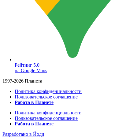
Рейтинг 5.0
на Google Maps
1997-2026 Планета
Политика конфиденциальности
Пользовательское соглашение
Работа в Планете
Политика конфиденциальности
Пользовательское соглашение
Работа в Планете
Разработано в Йоди