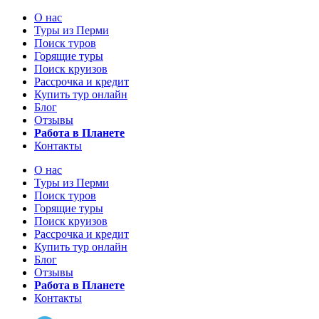
О нас
Туры из Перми
Поиск туров
Горящие туры
Поиск круизов
Рассрочка и кредит
Купить тур онлайн
Блог
Отзывы
Работа в Планете
Контакты
О нас
Туры из Перми
Поиск туров
Горящие туры
Поиск круизов
Рассрочка и кредит
Купить тур онлайн
Блог
Отзывы
Работа в Планете
Контакты