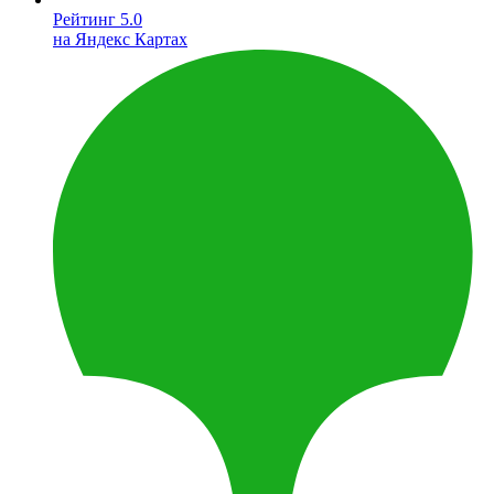
Рейтинг 5.0
на Яндекс Картах