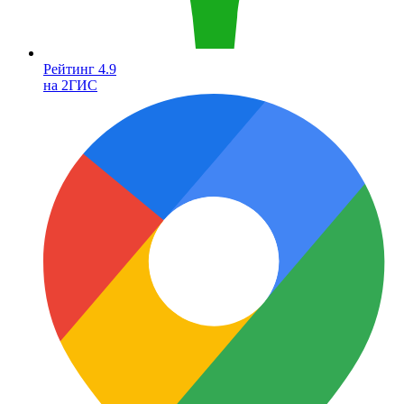
Рейтинг 4.9
на 2ГИС