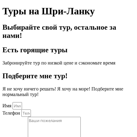
Туры на Шри-Ланку
Выбирайте свой тур, остальное за
нами!
Есть горящие туры
Забронируйте тур по низкой цене и сэкономьте время
Подберите мне тур!
Я не хочу ничего решать! Я хочу на море! Подберите мне
нормальный тур!
Имя
Телефон