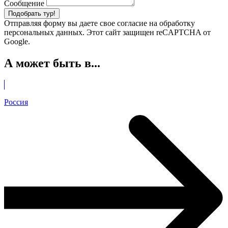
Сообщение
Подобрать тур!
Отправляя форму вы даете свое согласие на обработку
персональных данных. Этот сайт защищен reCAPTCHA от
Google.
А может быть в...
Россия