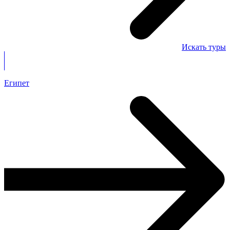
Искать туры
Египет