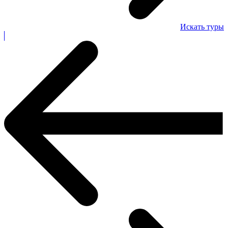
Искать туры