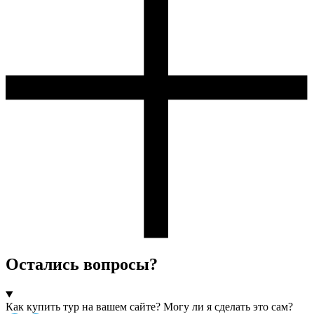
Остались вопросы?
Как купить тур на вашем сайте? Могу ли я сделать это сам?