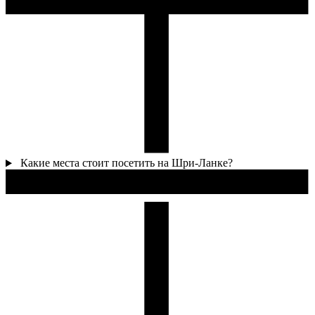
Какие места стоит посетить на Шри-Ланке?