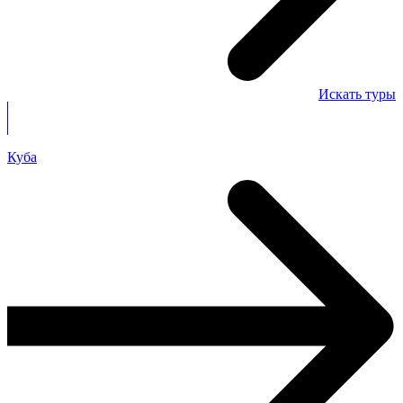
Искать туры
Куба