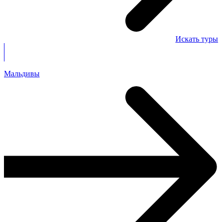
Искать туры
Мальдивы