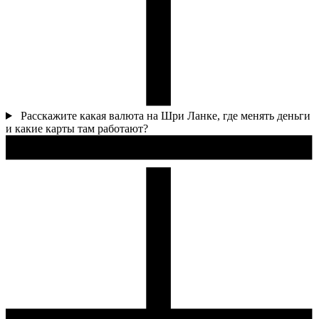
Расскажите какая валюта на Шри Ланке, где менять деньги
и какие карты там работают?