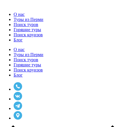
О нас
Туры из Перми
Поиск туров
Горящие туры
Поиск круизов
Блог
О нас
Туры из Перми
Поиск туров
Горящие туры
Поиск круизов
Блог