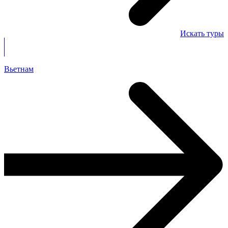
Искать туры
Вьетнам