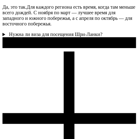
Да, это так.Для каждого региона есть время, когда там меньше
всего дождей. С ноября по март — лучшее время для
западного и южного побережья, а с апреля по октябрь — для
восточного побережья.
Нужна ли виза для посещения Шри-Ланки?