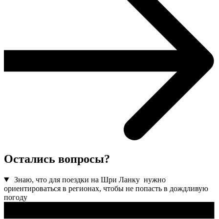
Остались вопросы?
Знаю, что для поездки на Шри Ланку нужно
ориентироваться в регионах, чтобы не попасть в дождливую
погоду