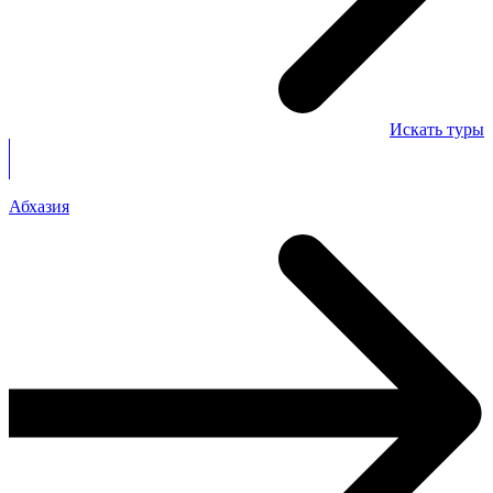
Искать туры
Абхазия