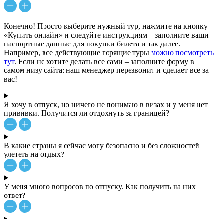
Конечно! Просто выберите нужный тур, нажмите на кнопку
«Купить онлайн» и следуйте инструкциям – заполните ваши
паспортные данные для покупки билета и так далее.
Например, все действующие горящие туры
можно посмотреть
тут
. Если не хотите делать все сами – заполните форму в
самом низу сайта: наш менеджер перезвонит и сделает все за
вас!
Я хочу в отпуск, но ничего не понимаю в визах и у меня нет
прививки. Получится ли отдохнуть за границей?
В какие страны я сейчас могу безопасно и без сложностей
улететь на отдых?
У меня много вопросов по отпуску. Как получить на них
ответ?