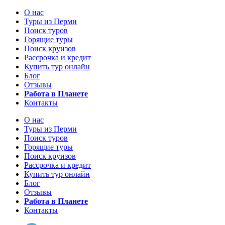
О нас
Туры из Перми
Поиск туров
Горящие туры
Поиск круизов
Рассрочка и кредит
Купить тур онлайн
Блог
Отзывы
Работа в Планете
Контакты
О нас
Туры из Перми
Поиск туров
Горящие туры
Поиск круизов
Рассрочка и кредит
Купить тур онлайн
Блог
Отзывы
Работа в Планете
Контакты