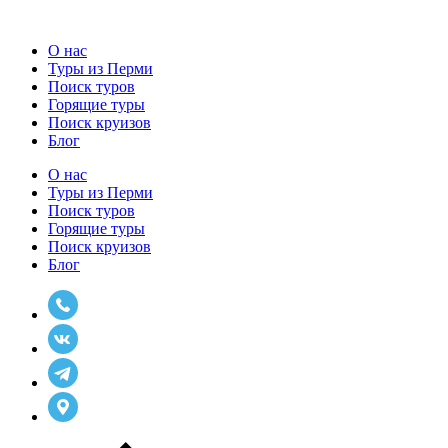
О нас
Туры из Перми
Поиск туров
Горящие туры
Поиск круизов
Блог
О нас
Туры из Перми
Поиск туров
Горящие туры
Поиск круизов
Блог