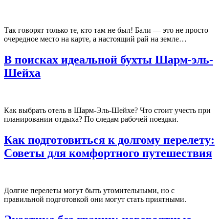
Так говорят только те, кто там не был! Бали — это не просто
очередное место на карте, а настоящий рай на земле…
В поисках идеальной бухты Шарм-эль-
Шейха
Как выбрать отель в Шарм-Эль-Шейхе? Что стоит учесть при
планировании отдыха? По следам рабочей поездки.
Как подготовиться к долгому перелету:
Советы для комфортного путешествия
Долгие перелеты могут быть утомительными, но с
правильной подготовкой они могут стать приятными.