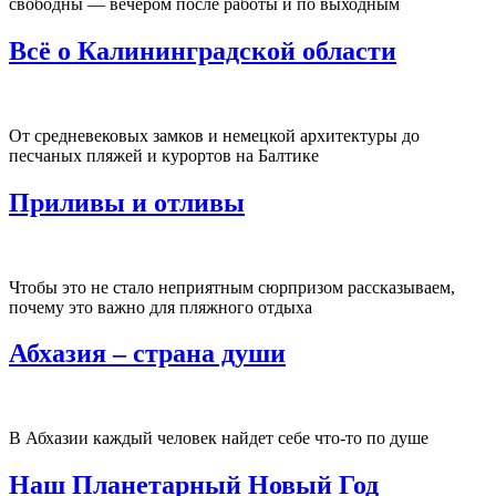
свободны — вечером после работы и по выходным
Всё о Калининградской области
От средневековых замков и немецкой архитектуры до
песчаных пляжей и курортов на Балтике
Приливы и отливы
Чтобы это не стало неприятным сюрпризом рассказываем,
почему это важно для пляжного отдыха
Абхазия – страна души
В Абхазии каждый человек найдет себе что-то по душе
Наш Планетарный Новый Год