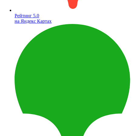
Рейтинг 5.0
на Яндекс Картах