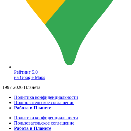
Рейтинг 5.0
на Google Maps
1997-2026 Планета
Политика конфиденциальности
Пользовательское соглашение
Работа в Планете
Политика конфиденциальности
Пользовательское соглашение
Работа в Планете