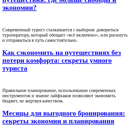
экономии?
Современный турист сталкивается с выбором: довериться
туроператору, который обещает «всё включено», или рискнуть
и отправиться в путь самостоятельно.
Как сэкономить на путешествиях без
потери комфорта: секреты умного
туриста
Правильное планирование, использование современных
инструментов и знание лайфхаков позволяют экономить
бюджет, не жертвуя качеством.
Месяцы для выгодного бронирования:
секреты экономии и планирования