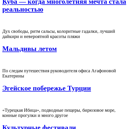
Куба — когда многолетняя мечта стала
реальностью
Дух свободы, ритм сальсы, колоритные гадалки, лучший
дайкири и невероятной красоты пляжи
Мальдивы летом
По следам путешествия руководителя офиса Агафоновой
Екатерины
Эгейское побережье Турции
«Турецкая Ибица», подводные пещеры, бирюзовое море,
конные прогулки и много другое
Культурные фестивали