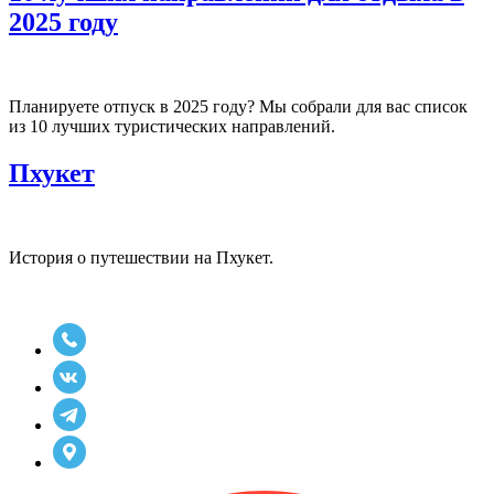
2025 году
Планируете отпуск в 2025 году? Мы собрали для вас список
из 10 лучших туристических направлений.
Пхукет
История о путешествии на Пхукет.