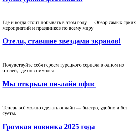
Где и когда стоит побывать в этом году — Обзор самых ярких
мероприятий и праздников по всему миру
Отели, ставшие звездами экранов!
Почувствуйте себя героем турецкого сериала в одном из
отелей, где он снимался
Мы открыли он-лайн офис
Теперь всё можно сделать онлайн — быстро, удобно и без
суеты.
Громкая новинка 2025 года