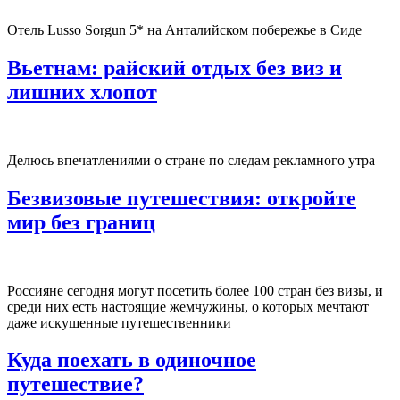
Отель Lusso Sorgun 5* на Анталийском побережье в Сиде
Вьетнам: райский отдых без виз и
лишних хлопот
Делюсь впечатлениями о стране по следам рекламного утра
Безвизовые путешествия: откройте
мир без границ
Россияне сегодня могут посетить более 100 стран без визы, и
среди них есть настоящие жемчужины, о которых мечтают
даже искушенные путешественники
Куда поехать в одиночное
путешествие?