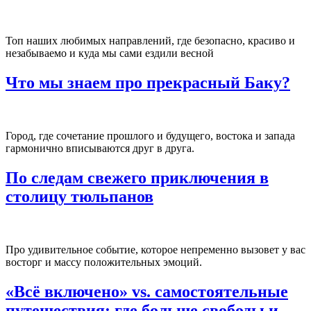
Топ наших любимых направлений, где безопасно, красиво и
незабываемо и куда мы сами ездили весной
Что мы знаем про прекрасный Баку?
Город, где сочетание прошлого и будущего, востока и запада
гармонично вписываются друг в друга.
По следам свежего приключения в
столицу тюльпанов
Про удивительное событие, которое непременно вызовет у вас
восторг и массу положительных эмоций.
«Всё включено» vs. самостоятельные
путешествия: где больше свободы и