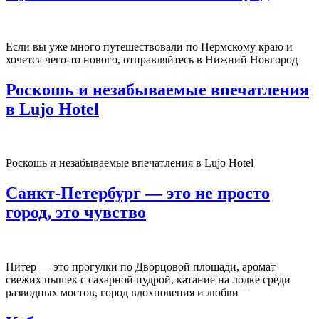
Если вы уже много путешествовали по Пермскому краю и
хочется чего-то нового, отправляйтесь в Нижний Новгород
Роскошь и незабываемые впечатления
в Lujo Hotel
Роскошь и незабываемые впечатления в Lujo Hotel
Санкт-Петербург — это не просто
город, это чувство
Питер — это прогулки по Дворцовой площади, аромат
свежих пышек с сахарной пудрой, катание на лодке среди
разводных мостов, город вдохновения и любви