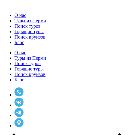
О нас
Туры из Перми
Поиск туров
Горящие туры
Поиск круизов
Блог
О нас
Туры из Перми
Поиск туров
Горящие туры
Поиск круизов
Блог