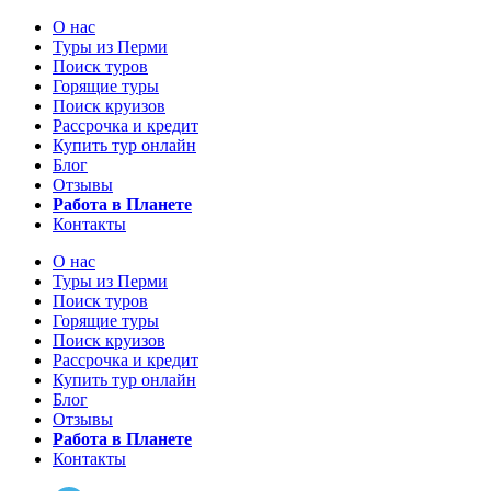
О нас
Туры из Перми
Поиск туров
Горящие туры
Поиск круизов
Рассрочка и кредит
Купить тур онлайн
Блог
Отзывы
Работа в Планете
Контакты
О нас
Туры из Перми
Поиск туров
Горящие туры
Поиск круизов
Рассрочка и кредит
Купить тур онлайн
Блог
Отзывы
Работа в Планете
Контакты