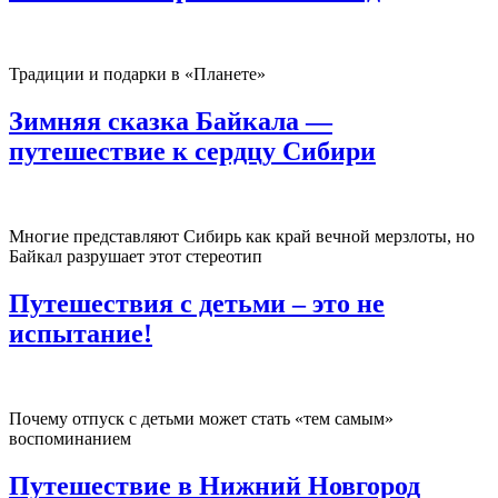
Традиции и подарки в «Планете»
Зимняя сказка Байкала —
путешествие к сердцу Сибири
Многие представляют Сибирь как край вечной мерзлоты, но
Байкал разрушает этот стереотип
Путешествия с детьми – это не
испытание!
Почему отпуск с детьми может стать «тем самым»
воспоминанием
Путешествие в Нижний Новгород