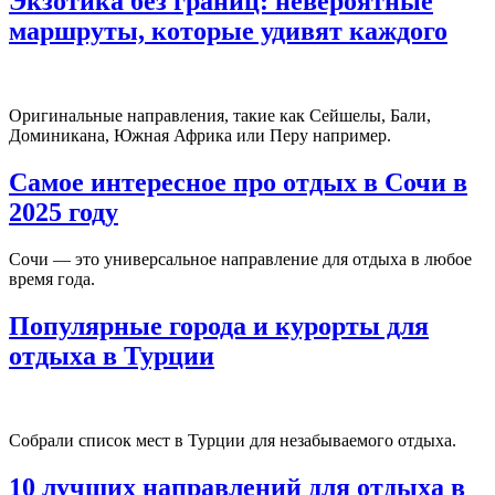
Экзотика без границ: невероятные
маршруты, которые удивят каждого
Оригинальные направления, такие как Сейшелы, Бали,
Доминикана, Южная Африка или Перу например.
Самое интересное про отдых в Сочи в
2025 году
Сочи — это универсальное направление для отдыха в любое
время года.
Популярные города и курорты для
отдыха в Турции
Собрали список мест в Турции для незабываемого отдыха.
10 лучших направлений для отдыха в