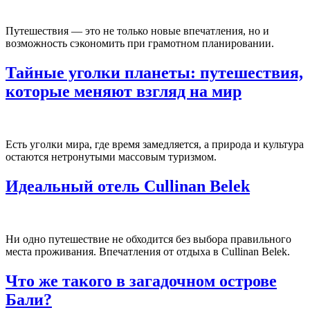
Путешествия — это не только новые впечатления, но и
возможность сэкономить при грамотном планировании.
Тайные уголки планеты: путешествия,
которые меняют взгляд на мир
Есть уголки мира, где время замедляется, а природа и культура
остаются нетронутыми массовым туризмом.
Идеальный отель Cullinan Belek
Ни одно путешествие не обходится без выбора правильного
места проживания. Впечатления от отдыха в Cullinan Belek.
Что же такого в загадочном острове
Бали?