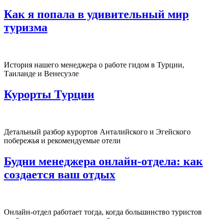
Как я попала в удивительный мир
туризма
История нашего менеджера о работе гидом в Турции,
Таиланде и Венесуэле
Курорты Турции
Детальный разбор курортов Анталийского и Эгейского
побережья и рекомендуемые отели
Будни менеджера онлайн-отдела: как
создается ваш отдых
Онлайн-отдел работает тогда, когда большинство туристов