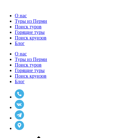
О нас
Туры из Перми
Поиск туров
Горящие туры
Поиск круизов
Блог
О нас
Туры из Перми
Поиск туров
Горящие туры
Поиск круизов
Блог