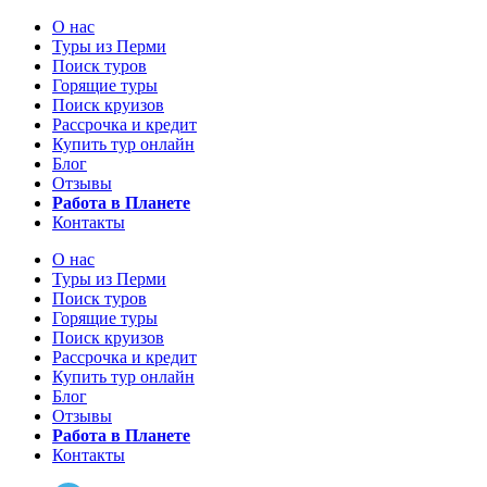
О нас
Туры из Перми
Поиск туров
Горящие туры
Поиск круизов
Рассрочка и кредит
Купить тур онлайн
Блог
Отзывы
Работа в Планете
Контакты
О нас
Туры из Перми
Поиск туров
Горящие туры
Поиск круизов
Рассрочка и кредит
Купить тур онлайн
Блог
Отзывы
Работа в Планете
Контакты